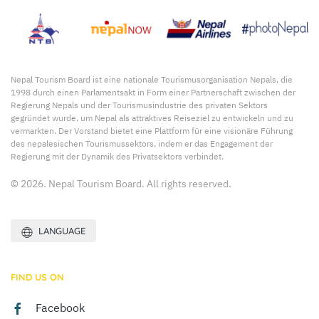
Nepal Tourism Board ist eine nationale Tourismusorganisation Nepals, die
1998 durch einen Parlamentsakt in Form einer Partnerschaft zwischen der
Regierung Nepals und der Tourismusindustrie des privaten Sektors
gegründet wurde, um Nepal als attraktives Reiseziel zu entwickeln und zu
vermarkten. Der Vorstand bietet eine Plattform für eine visionäre Führung
des nepalesischen Tourismussektors, indem er das Engagement der
Regierung mit der Dynamik des Privatsektors verbindet.
© 2026. Nepal Tourism Board. All rights reserved.
LANGUAGE
FIND US ON
Facebook