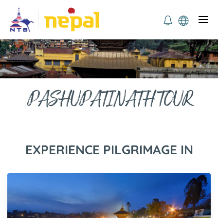
PASHUPATINATH TOUR
EXPERIENCE PILGRIMAGE IN