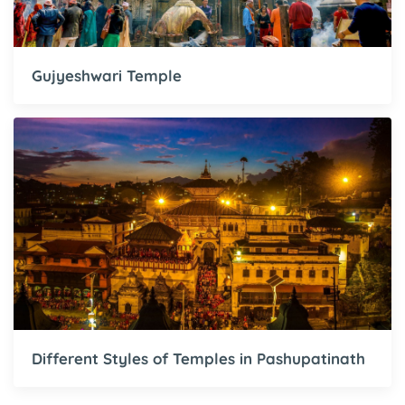
Gujyeshwari Temple
Different Styles of Temples in Pashupatinath