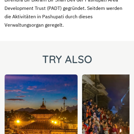
Development Trust (PADT) gegründet. Seitdem werden
die Aktivitäten in Pashupati durch dieses
Verwaltungsorgan geregelt.
TRY ALSO