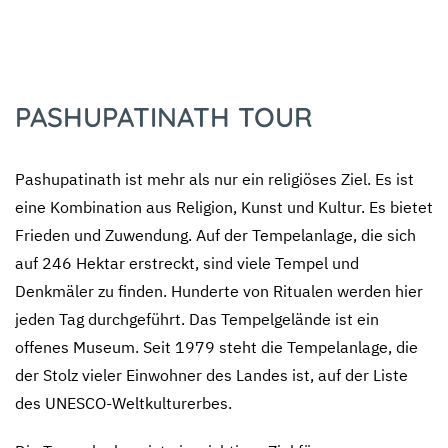
PASHUPATINATH TOUR
Pashupatinath ist mehr als nur ein religiöses Ziel. Es ist
eine Kombination aus Religion, Kunst und Kultur. Es bietet
Frieden und Zuwendung. Auf der Tempelanlage, die sich
auf 246 Hektar erstreckt, sind viele Tempel und
Denkmäler zu finden. Hunderte von Ritualen werden hier
jeden Tag durchgeführt. Das Tempelgelände ist ein
offenes Museum. Seit 1979 steht die Tempelanlage, die
der Stolz vieler Einwohner des Landes ist, auf der Liste
des UNESCO-Weltkulturerbes.