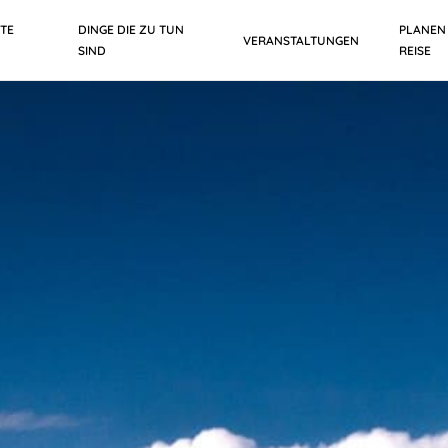
TE
DINGE DIE ZU TUN
PLANEN 
VERANSTALTUNGEN
SIND
REISE