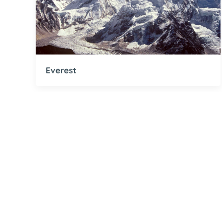
Everest