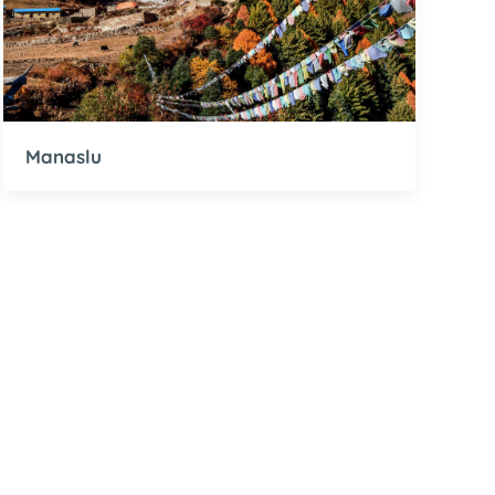
Manaslu