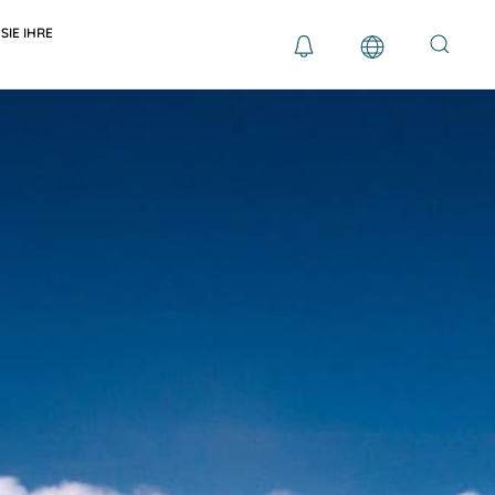
SIE IHRE