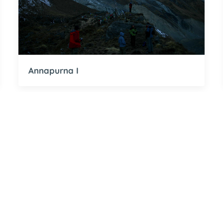
Annapurna I