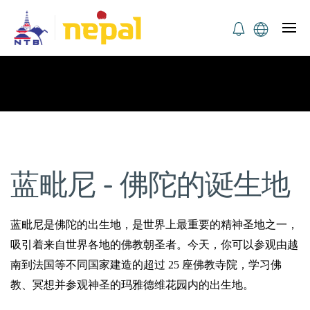
蓝毗尼 - 佛陀的诞生地
蓝毗尼是佛陀的出生地，是世界上最重要的精神圣地之一，
吸引着来自世界各地的佛教朝圣者。今天，你可以参观由越
南到法国等不同国家建造的超过 25 座佛教寺院，学习佛
教、冥想并参观神圣的玛雅德维花园内的出生地
。