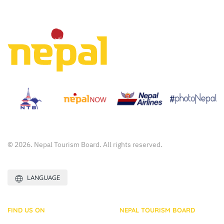
© 2026. Nepal Tourism Board. All rights reserved.
LANGUAGE
FIND US ON
NEPAL TOURISM BOARD