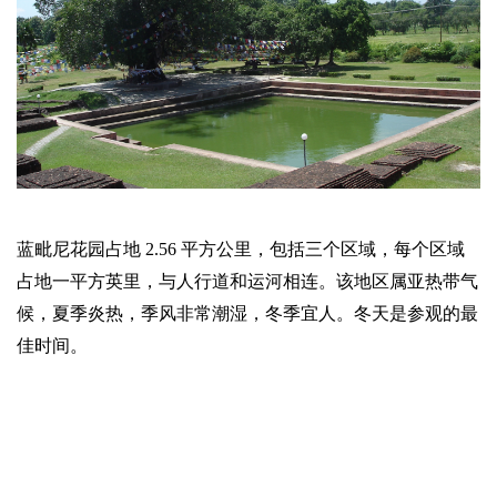
蓝毗尼花园占地 2.56 平方公里，包括三个区域，每个区域
占地一平方英里，与人行道和运河相连。该地区属亚热带气
候，夏季炎热，季风非常潮湿，冬季宜人。冬天是参观的最
佳时间。