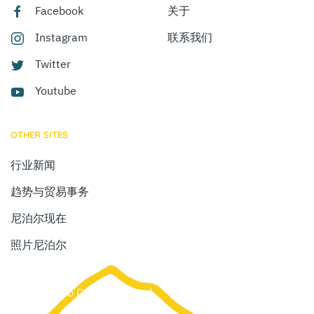
Facebook
关于
Instagram
联系我们
Twitter
Youtube
OTHER SITES
行业新闻
趋势与贸易事务
尼泊尔现在
照片尼泊尔
Site by:
Web Creation Nepal