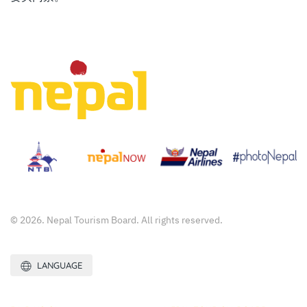
© 2026. Nepal Tourism Board. All rights reserved.
LANGUAGE