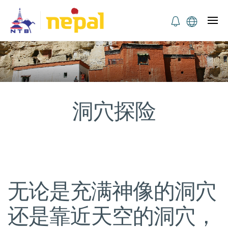
洞穴探险
无论是充满神像的洞穴
还是靠近天空的洞穴，