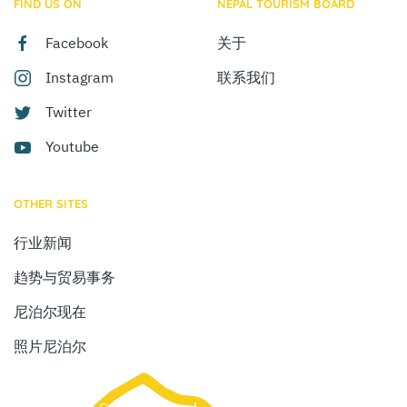
FIND US ON
NEPAL TOURISM BOARD
Facebook
关于
Instagram
联系我们
Twitter
Youtube
OTHER SITES
行业新闻
趋势与贸易事务
尼泊尔现在
照片尼泊尔