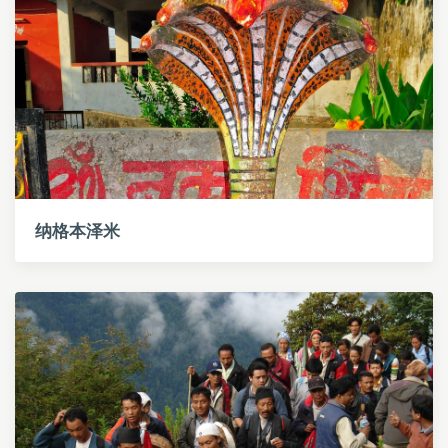
纳格本泽米