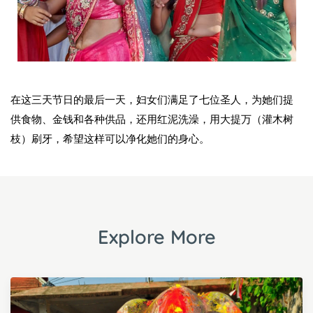
在这三天节日的最后一天，妇女们满足了七位圣人，为她们提
供食物、金钱和各种供品，还用红泥洗澡，用大提万（灌木树
枝）刷牙，希望这样可以净化她们的身心。
Explore More