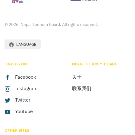
© 2026. Nepal Tourism Board. All rights reserved.
LANGUAGE
FIND US ON
NEPAL TOURISM BOARD
Facebook
关于
Instagram
联系我们
Twitter
Youtube
OTHER SITES