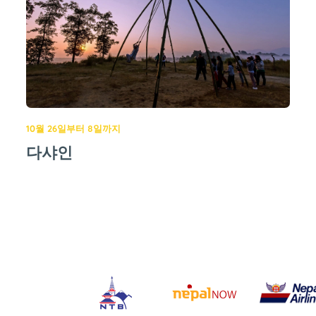
10월 26일부터 8일까지
다샤인