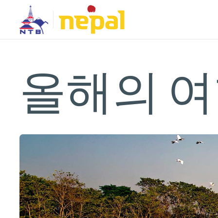
올해의 여