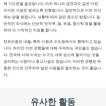
께 기도문을 읊조립니다. 마치 하나의 공연과도 같은 이런
의식은 가끔은 밤새도록 진행됩니다. 일반적으로 이런 의식
에는 닭을 받칩니다. 상황에 따라 검은 염소도 받칩니다. 일
반적인 의식에는 단순히 빗자루, 쌀, 유골, 향스틱 등을 활용
하여 이 기적적인 치료를 합니다.
탄트리즘은 네팔, 특히 사원과 수도원에서도 행해지고 있습
니다. 하지만 이런 관행들에 대해 우려하는 국민들도 많습니
다. 전국에 사재 이외는 누구도 내부 성소에 들어가는 것을
금지하는 사원이나 종교시설도 많습니다. 이러한 관행은 위
험한 것으로 간주되며 일반 사람들은 멀리하는 것이 좋습니
다.
유사한 활동