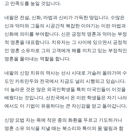
고 만족도를 높일 것입니다.
네팔은 전설, 신화, 마법과 신비가 가득한 땅입니다. 수많은
신과 악마와 그들의 시공간적 복잡한 이야기는 이런 마법과
신화에 의미를 부여합니다. 신은 긍정적 영혼과 악마는 부정
적 영혼을 대표합니다. 치유자는 그 사이에 있으면서 긍정적
인 영혼 소유자로 그의 고객에게 해를 끼치고 있는 부정적인
영혼을 몰아내는 역할을 합니다.
네팔의 신앙 치유의 역사는 선사 시대로 거슬러 올라가며 수
도인 카트만두와 전국에서 지금도 널리 시행되고 있습니다.
더 놀라운 것은 많은 외국인학생들 특히 미국인들이 이것을
배웠다는 것입니다. 선진국에서 온 이런 학생들은 자기 나라
에서도 이 기법이 유용하다는 큰 자신감을 얻고 돌아갑니다.
신양 요법 자는 목에 작은 종의 화환을 두르고 기도하거나
영혼 소유 의식을 지낼 때는 북소리와 특이의 몸 떨림과 함