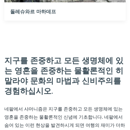
돌레슈와르 마하데프
지구를 존중하고 모든 생명체에 있
는 영혼을 존중하는 물활론적인 히
말라야 문화의 마법과 신비주의를
경험하십시오.
네팔에서 샤머니즘은 지구를 존중하고 모든 생명체에 있는
영혼을 존중하는 물활론적인 신념에 기초합니다. 네팔에서
숨어 있는 이런 현상을 발견하시게 되면 여행의 재미가 더하