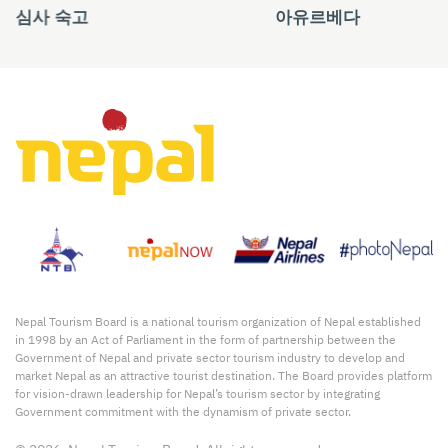
심사 숙고
아유르베다
Nepal Tourism Board is a national tourism organization of Nepal established
in 1998 by an Act of Parliament in the form of partnership between the
Government of Nepal and private sector tourism industry to develop and
market Nepal as an attractive tourist destination. The Board provides platform
for vision-drawn leadership for Nepal’s tourism sector by integrating
Government commitment with the dynamism of private sector.