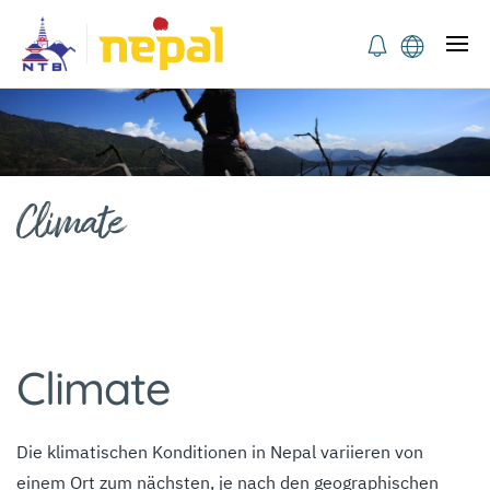
Climate
Climate
Die klimatischen Konditionen in Nepal variieren von
einem Ort zum nächsten, je nach den geographischen