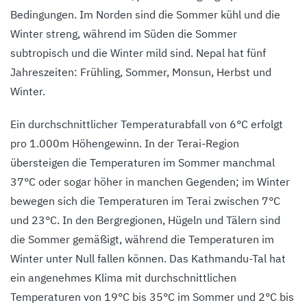
Bedingungen. Im Norden sind die Sommer kühl und die
Winter streng, während im Süden die Sommer
subtropisch und die Winter mild sind. Nepal hat fünf
Jahreszeiten: Frühling, Sommer, Monsun, Herbst und
Winter.
Ein durchschnittlicher Temperaturabfall von 6°C erfolgt
pro 1.000m Höhengewinn. In der Terai-Region
übersteigen die Temperaturen im Sommer manchmal
37°C oder sogar höher in manchen Gegenden; im Winter
bewegen sich die Temperaturen im Terai zwischen 7°C
und 23°C. In den Bergregionen, Hügeln und Tälern sind
die Sommer gemäßigt, während die Temperaturen im
Winter unter Null fallen können. Das Kathmandu-Tal hat
ein angenehmes Klima mit durchschnittlichen
Temperaturen von 19°C bis 35°C im Sommer und 2°C bis