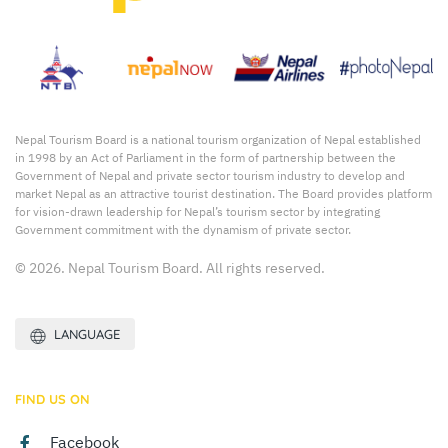
Nepal Tourism Board is a national tourism organization of Nepal established
in 1998 by an Act of Parliament in the form of partnership between the
Government of Nepal and private sector tourism industry to develop and
market Nepal as an attractive tourist destination. The Board provides platform
for vision-drawn leadership for Nepal’s tourism sector by integrating
Government commitment with the dynamism of private sector.
© 2026. Nepal Tourism Board. All rights reserved.
LANGUAGE
FIND US ON
Facebook