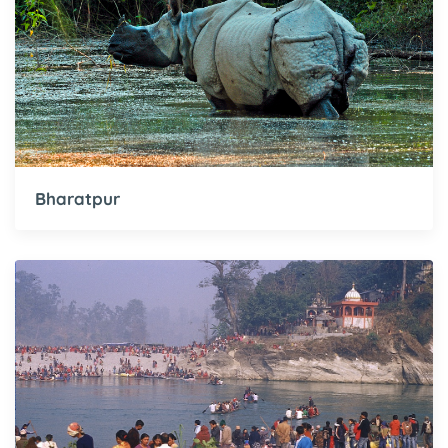
Bharatpur