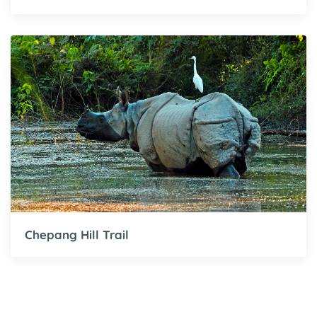
Chepang Hill Trail