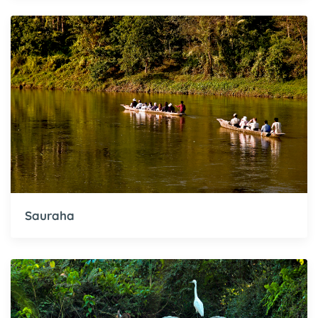
Sauraha