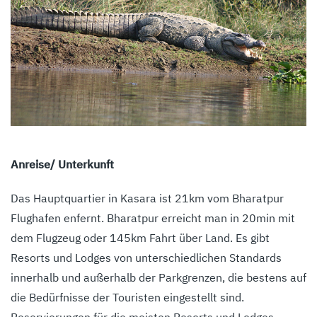
Anreise/ Unterkunft
Das Hauptquartier in Kasara ist 21km vom Bharatpur
Flughafen enfernt. Bharatpur erreicht man in 20min mit
dem Flugzeug oder 145km Fahrt über Land. Es gibt
Resorts und Lodges von unterschiedlichen Standards
innerhalb und außerhalb der Parkgrenzen, die bestens auf
die Bedürfnisse der Touristen eingestellt sind.