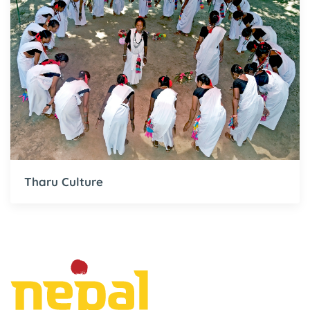
Tharu Culture