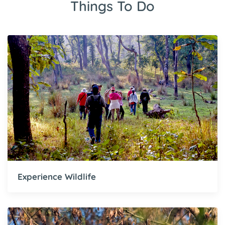
Things To Do
Experience Wildlife