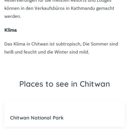
Reservierungen für die meisten Resorts und Lodges
können in den Verkaufsbüros in Kathmandu gemacht
werden.
Klima
Das Klima in Chitwan ist subtropisch, Die Sommer sind
heiß und feucht und die Winter sind mild.
Places to see in Chitwan
Chitwan National Park