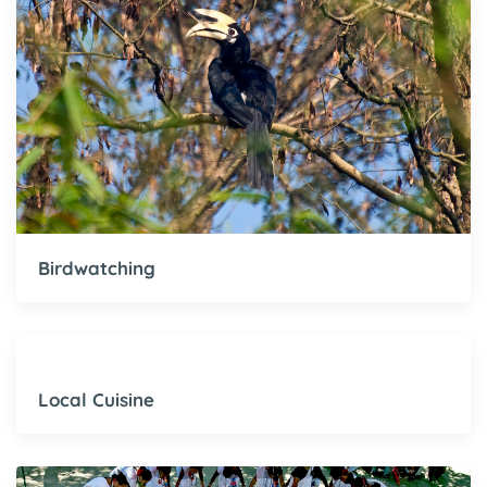
Birdwatching
Local Cuisine