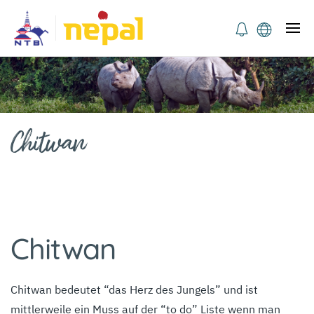
Chitwan
Chitwan
Chitwan bedeutet “das Herz des Jungels” und ist
mittlerweile ein Muss auf der “to do” Liste wenn man