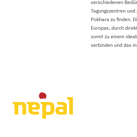
verschiedenen Bedürf
Tagungszentren und 
Pokhara zu finden. 
Europas, durch direk
somit zu einem ideal
verbinden und das in