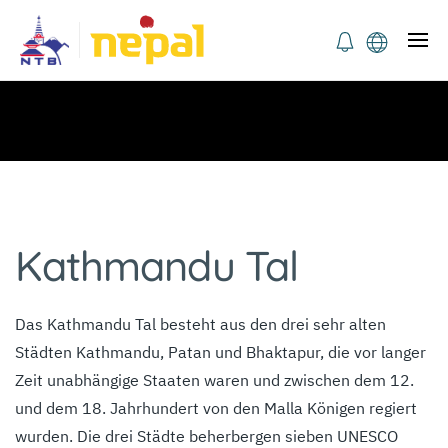
Kathmandu Tal
Das Kathmandu Tal besteht aus den drei sehr alten
Städten Kathmandu, Patan und Bhaktapur, die vor langer
Zeit unabhängige Staaten waren und zwischen dem 12.
und dem 18. Jahrhundert von den Malla Königen regiert
wurden. Die drei Städte beherbergen sieben UNESCO