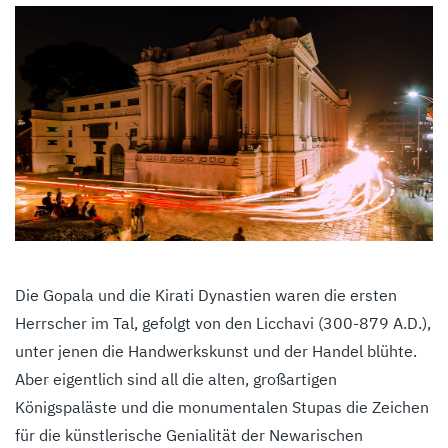
Die Gopala und die Kirati Dynastien waren die ersten
Herrscher im Tal, gefolgt von den Licchavi (300-879 A.D.),
unter jenen die Handwerkskunst und der Handel blühte.
Aber eigentlich sind all die alten, großartigen
Königspaläste und die monumentalen Stupas die Zeichen
für die künstlerische Genialität der Newarischen