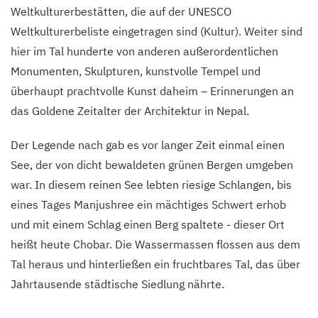
Weltkulturerbestätten, die auf der UNESCO
Weltkulturerbeliste eingetragen sind (Kultur). Weiter sind
hier im Tal hunderte von anderen außerordentlichen
Monumenten, Skulpturen, kunstvolle Tempel und
überhaupt prachtvolle Kunst daheim – Erinnerungen an
das Goldene Zeitalter der Architektur in Nepal.
Der Legende nach gab es vor langer Zeit einmal einen
See, der von dicht bewaldeten grünen Bergen umgeben
war. In diesem reinen See lebten riesige Schlangen, bis
eines Tages Manjushree ein mächtiges Schwert erhob
und mit einem Schlag einen Berg spaltete - dieser Ort
heißt heute Chobar. Die Wassermassen flossen aus dem
Tal heraus und hinterließen ein fruchtbares Tal, das über
Jahrtausende städtische Siedlung nährte.