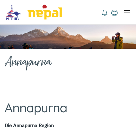
Annapurna
Annapurna
Die Annapurna Region