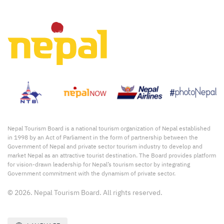
Nepal Tourism Board is a national tourism organization of Nepal established
in 1998 by an Act of Parliament in the form of partnership between the
Government of Nepal and private sector tourism industry to develop and
market Nepal as an attractive tourist destination. The Board provides platform
for vision-drawn leadership for Nepal’s tourism sector by integrating
Government commitment with the dynamism of private sector.
© 2026. Nepal Tourism Board. All rights reserved.