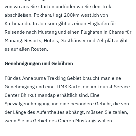
von wo aus Sie starten und/oder wo Sie den Trek
abschließen. Pokhara liegt 200km westlich von
Kathmandu. In Jomsom gibt es einen Flughafen für
Reisende nach Mustang und einen Flughafen in Chame für
Manang. Resorts, Hotels, Gasthäuser und Zeltplätze gibt
es auf allen Routen.
Genehmigungen und Gebühren
Für das Annapurna Trekking Gebiet braucht man eine
Genehmigung und eine TIMS Karte, die im Tourist Service
Center Bhirkutimandap erhältlich sind. Eine
Spezialgenehmigung und eine besondere Gebühr, die von
der Länge des Aufenthaltes abhängt, müssen Sie zahlen,
wenn Sie ins Gebiet des Oberen Mustangs wollen.