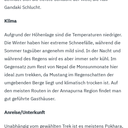
Gandaki Schlucht.
Klima
Aufgrund der Höhenlage sind die Temperaturen niedriger.
Die Winter haben hier extreme Schneefälle, während die
Sommer tagsüber angenehm mild sind. In der Nacht und
während des Regens wird es aber immer sehr kühl. Im
Gegensatz zum Rest von Nepal die Monsunmonate hier
ideal zum trekken, da Mustang im Regenschatten der
umgebenden Berge liegt und klimatisch trocken ist. Auf
den meisten Routen in der Annapurna Region findet man
gut geführte Gasthäuser.
Anreise/Unterkunft
Unabhängig vom gewählten Trek ist es meistens Pokhara,