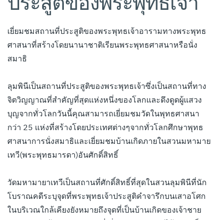
ประสูติของพระพุทธเจ้า
เยี่ยมชมสถานที่ประสูติของพระพุทธเจ้าอารามทางพระพุทธ
ศาสนาที่สร้างโดยนานาชาติเรียนพระพุทธศาสนาหรือนั่ง
สมาธิ
ลุมพินีเป็นสถานที่ประสูติของพระพุทธเจ้าซึ่งเป็นสถานที่ทาง
จิตวิญญาณที่สำคัญที่สุดแห่งหนึ่งของโลกและดึงดูดผู้แสวง
บุญจากทั่วโลกวันนี้คุณสามารถเยี่ยมชมวัดในพุทธศาสนา
กว่า 25 แห่งที่สร้างโดยประเทศต่างๆจากทั่วโลกศึกษาพุทธ
ศาสนาการนั่งสมาธิและเยี่ยมชมบ้านเกิดภายในสวนมหามาย
เทวี(พระพุทธมารดา)อันศักดิ์สิทธิ์
วัดมหามายาเทวีเป็นสถานที่ศักดิ์สิทธิ์ที่สุดในสวนลุมพินีที่นัก
โบราณคดีระบุจุดที่พระพุทธเจ้าประสูติคำจารึกบนเสาอโศก
ในบริเวณใกล้เคียงยังหมายถึงจุดที่เป็นบ้านเกิดของเจ้าชาย