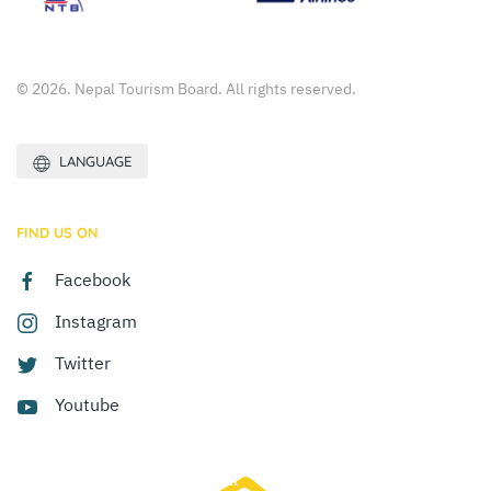
© 2026. Nepal Tourism Board. All rights reserved.
LANGUAGE
FIND US ON
Facebook
Instagram
Twitter
Youtube
Site by:
Web Creation Nepal