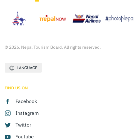
© 2026. Nepal Tourism Board. All rights reserved.
LANGUAGE
FIND US ON
Facebook
Instagram
Twitter
Youtube