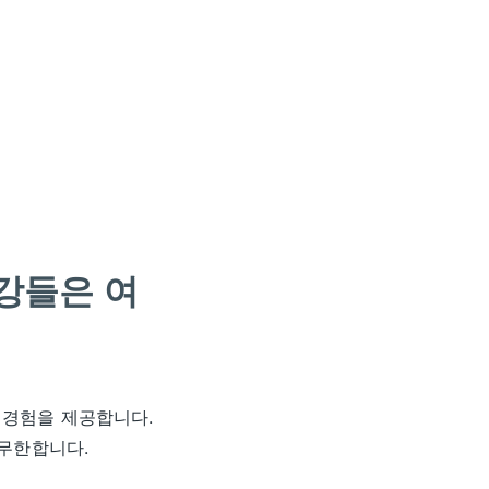
강들은 여
 경험을 제공합니다.
 무한합니다.