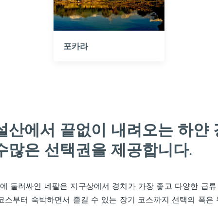
포카라
설산에서 끝없이 내려오는 하얀 
수많은 선택권을 제공합니다.
 둘러싸인 네팔은 지구상에서 경치가 가장 좋고 다양한 급류
코스부터 숙박하면서 즐길 수 있는 장기 코스까지 선택의 폭은