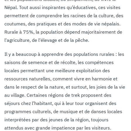
Népal. Tout aussi inspirantes qu’éducatives, ces visites
permettent de comprendre les racines de la culture, des
coutumes, des pratiques et des modes de vie népalais.
Rurale à 75%, la population dépend majoritairement de
l'agriculture, de l'élevage et de la pêche.
Il y a beaucoup à apprendre des populations rurales : les
saisons de semence et de récolte, les compétences
locales permettant une meilleure exploitation des
ressources naturelles, comment vivre en harmonie et
dans le respect de la nature, et surtout, les joies de la vie
au village. Certaines régions de trek proposent des
séjours chez l’habitant, qui à leur tour organisent des
programmes culturels, de musique et de danses locales
interprétées par des jeunes de la région, toujours
attendus avec grande impatience par les visiteurs.