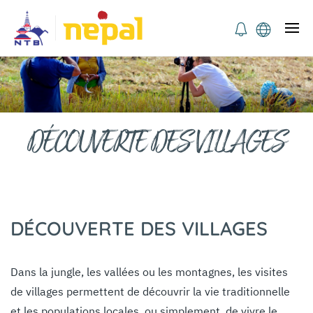
DÉCOUVERTE DES VILLAGES
DÉCOUVERTE DES VILLAGES
Dans la jungle, les vallées ou les montagnes, les visites
de villages permettent de découvrir la vie traditionnelle
et les populations locales, ou simplement, de vivre le