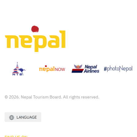
© 2026. Nepal Tourism Board. All rights reserved.
LANGUAGE
FIND US ON