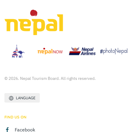
© 2026. Nepal Tourism Board. All rights reserved.
LANGUAGE
FIND US ON
Facebook