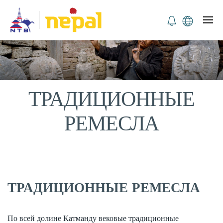
ТРАДИЦИОННЫЕ
РЕМЕСЛА
ТРАДИЦИОННЫЕ РЕМЕСЛА
По всей долине Катманду вековые традиционные